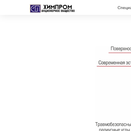
Специ