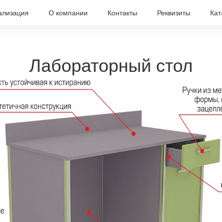
ализация
О компании
Контакты
Реквизиты
Кат
Лабораторный стол