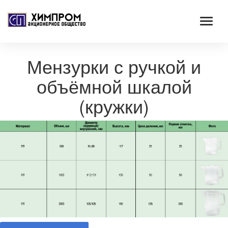
Мензурки с ручкой и
объёмной шкалой
(кружки)