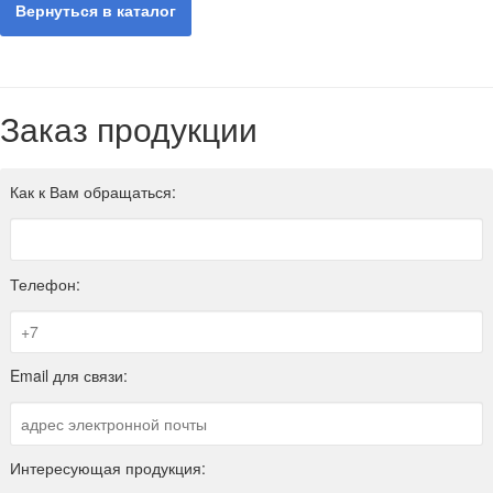
Вернуться в каталог
Заказ продукции
Как к Вам обращаться:
Телефон:
Email для связи:
Интересующая продукция: