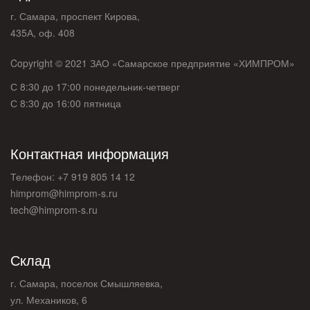
г. Самара, проспект Кирова,
435А, оф. 408
Copyright © 2021 ЗАО «Самарское предприятие «ХИМПРОМ»
С 8:30 до 17:00 понедельник-четверг
С 8:30 до 16:00 пятница
Контактная информация
Телефон: +7 919 805 14 12
himprom@himprom-s.ru
tech@himprom-s.ru
Склад
г. Самара, поселок Смышляевка,
ул. Механиков, 6