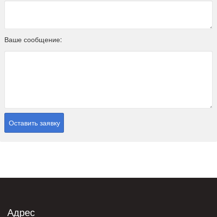
Ваше сообщение:
Адрес